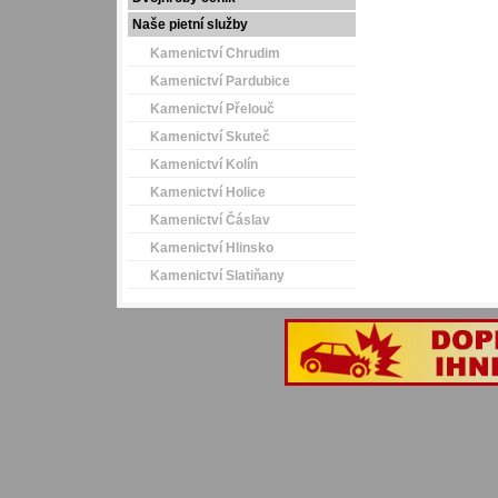
Naše pietní služby
Kamenictví Chrudim
Kamenictví Pardubice
Kamenictví Přelouč
Kamenictví Skuteč
Kamenictví Kolín
Kamenictví Holice
Kamenictví Čáslav
Kamenictví Hlinsko
Kamenictví Slatiňany