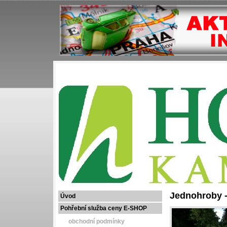
Jednohroby 
Úvod
Pohřební služba ceny E-SHOP
obchodní podmínky